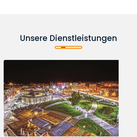
Unsere Dienstleistungen