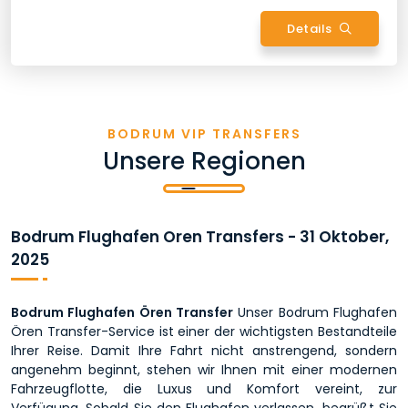
Details
BODRUM VIP TRANSFERS
Unsere Regionen
Bodrum Flughafen Oren Transfers - 31 Oktober,
2025
Bodrum Flughafen Ören Transfer
Unser Bodrum Flughafen
Ören Transfer-Service ist einer der wichtigsten Bestandteile
Ihrer Reise. Damit Ihre Fahrt nicht anstrengend, sondern
angenehm beginnt, stehen wir Ihnen mit einer modernen
Fahrzeugflotte, die Luxus und Komfort vereint, zur
Verfügung. Sobald Sie den Flughafen verlassen, begrüßt Sie