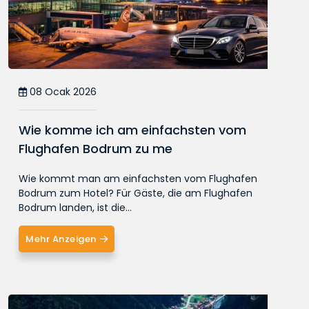
08 Ocak 2026
Wie komme ich am einfachsten vom
Flughafen Bodrum zu me
Wie kommt man am einfachsten vom Flughafen
Bodrum zum Hotel? Für Gäste, die am Flughafen
Bodrum landen, ist die...
Mehr Anzeigen