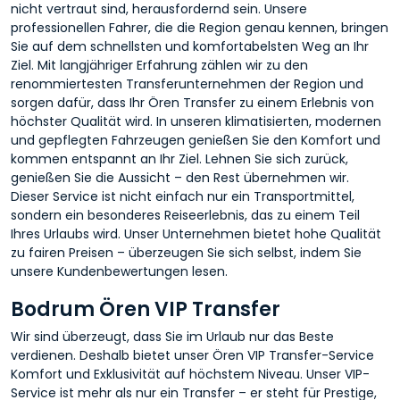
nicht vertraut sind, herausfordernd sein. Unsere
professionellen Fahrer, die die Region genau kennen, bringen
Sie auf dem schnellsten und komfortabelsten Weg an Ihr
Ziel. Mit langjähriger Erfahrung zählen wir zu den
renommiertesten Transferunternehmen der Region und
sorgen dafür, dass Ihr Ören Transfer zu einem Erlebnis von
höchster Qualität wird. In unseren klimatisierten, modernen
und gepflegten Fahrzeugen genießen Sie den Komfort und
kommen entspannt an Ihr Ziel. Lehnen Sie sich zurück,
genießen Sie die Aussicht – den Rest übernehmen wir.
Dieser Service ist nicht einfach nur ein Transportmittel,
sondern ein besonderes Reiseerlebnis, das zu einem Teil
Ihres Urlaubs wird. Unser Unternehmen bietet hohe Qualität
zu fairen Preisen – überzeugen Sie sich selbst, indem Sie
unsere Kundenbewertungen lesen.
Bodrum Ören VIP Transfer
Wir sind überzeugt, dass Sie im Urlaub nur das Beste
verdienen. Deshalb bietet unser Ören VIP Transfer-Service
Komfort und Exklusivität auf höchstem Niveau. Unser VIP-
Service ist mehr als nur ein Transfer – er steht für Prestige,