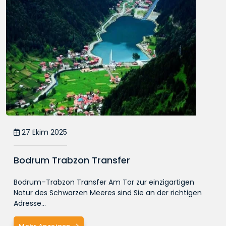
27 Ekim 2025
Bodrum Trabzon Transfer
Bodrum–Trabzon Transfer Am Tor zur einzigartigen
Natur des Schwarzen Meeres sind Sie an der richtigen
Adresse...