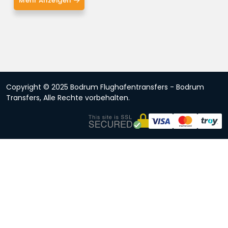
Mehr Anzeigen
Copyright © 2025 Bodrum Flughafentransfers - Bodrum
Transfers, Alle Rechte vorbehalten.