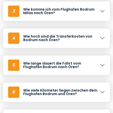
Wie komme ich vom Flughafen Bodrum
3
Milas nach Ören?
Wie hoch sind die Transferkosten von
4
Bodrum nach Ören?
Wie lange dauert die Fahrt vom
5
Flughafen Bodrum nach Ören?
Wie viele Kilometer liegen zwischen dem
6
Flughafen Bodrum und Ören?