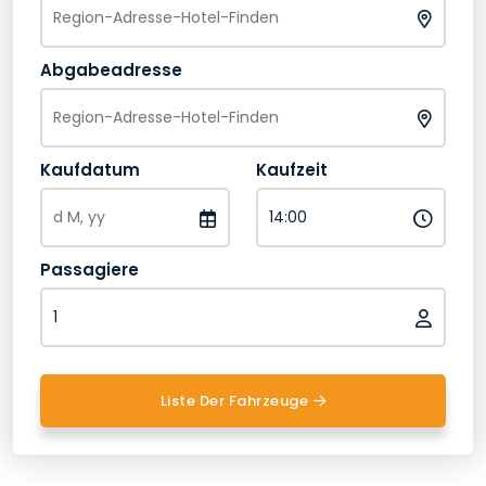
Abgabeadresse
Kaufdatum
Kaufzeit
Passagiere
Liste Der Fahrzeuge