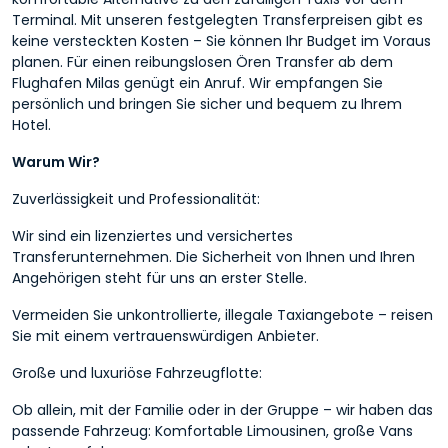
Terminal. Mit unseren festgelegten Transferpreisen gibt es
keine versteckten Kosten – Sie können Ihr Budget im Voraus
planen. Für einen reibungslosen Ören Transfer ab dem
Flughafen Milas genügt ein Anruf. Wir empfangen Sie
persönlich und bringen Sie sicher und bequem zu Ihrem
Hotel.
Warum Wir?
Zuverlässigkeit und Professionalität:
Wir sind ein lizenziertes und versichertes
Transferunternehmen. Die Sicherheit von Ihnen und Ihren
Angehörigen steht für uns an erster Stelle.
Vermeiden Sie unkontrollierte, illegale Taxiangebote – reisen
Sie mit einem vertrauenswürdigen Anbieter.
Große und luxuriöse Fahrzeugflotte:
Ob allein, mit der Familie oder in der Gruppe – wir haben das
passende Fahrzeug: Komfortable Limousinen, große Vans