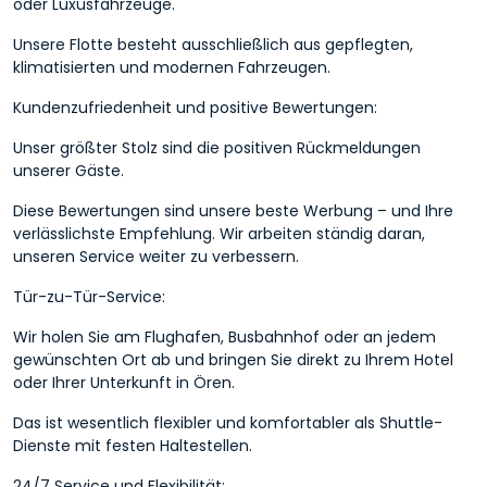
oder Luxusfahrzeuge.
Unsere Flotte besteht ausschließlich aus gepflegten,
klimatisierten und modernen Fahrzeugen.
Kundenzufriedenheit und positive Bewertungen:
Unser größter Stolz sind die positiven Rückmeldungen
unserer Gäste.
Diese Bewertungen sind unsere beste Werbung – und Ihre
verlässlichste Empfehlung. Wir arbeiten ständig daran,
unseren Service weiter zu verbessern.
Tür-zu-Tür-Service:
Wir holen Sie am Flughafen, Busbahnhof oder an jedem
gewünschten Ort ab und bringen Sie direkt zu Ihrem Hotel
oder Ihrer Unterkunft in Ören.
Das ist wesentlich flexibler und komfortabler als Shuttle-
Dienste mit festen Haltestellen.
24/7 Service und Flexibilität: