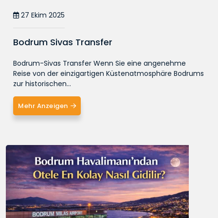
27 Ekim 2025
Bodrum Sivas Transfer
Bodrum-Sivas Transfer Wenn Sie eine angenehme
Reise von der einzigartigen Küstenatmosphäre Bodrums
zur historischen...
Mehr Anzeigen