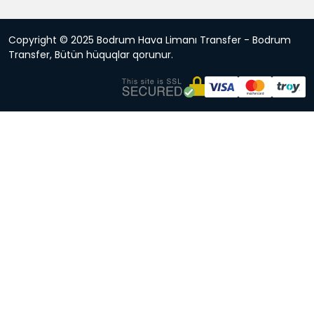
Copyright © 2025 Bodrum Hava Limanı Transfer - Bodrum
Transfer, Bütün hüquqlar qorunur.