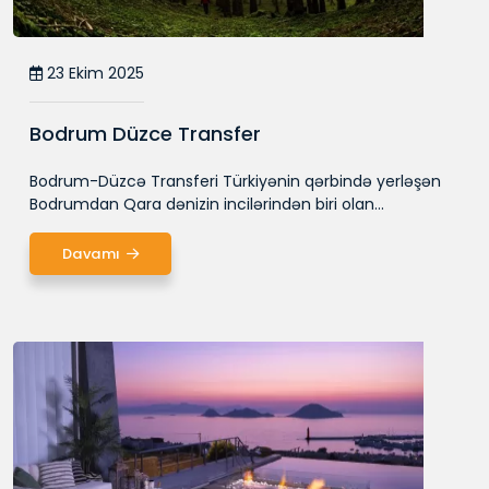
23 Ekim 2025
Bodrum Düzce Transfer
Bodrum-Düzcə Transferi Türkiyənin qərbində yerləşən
Bodrumdan Qara dənizin incilərindən biri olan...
Davamı